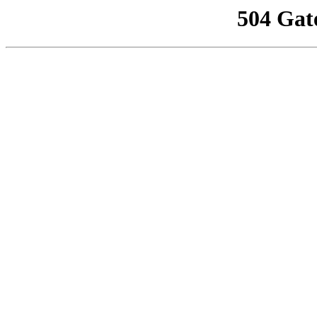
504 Gat